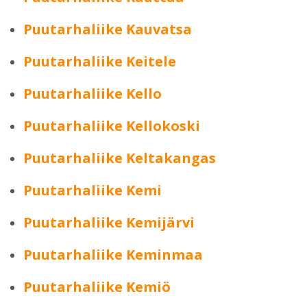
Puutarhaliike Kauvatsa
Puutarhaliike Keitele
Puutarhaliike Kello
Puutarhaliike Kellokoski
Puutarhaliike Keltakangas
Puutarhaliike Kemi
Puutarhaliike Kemijärvi
Puutarhaliike Keminmaa
Puutarhaliike Kemiö