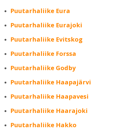
Puutarhaliike Eura
Puutarhaliike Eurajoki
Puutarhaliike Evitskog
Puutarhaliike Forssa
Puutarhaliike Godby
Puutarhaliike Haapajärvi
Puutarhaliike Haapavesi
Puutarhaliike Haarajoki
Puutarhaliike Hakko