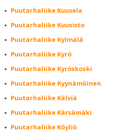
Puutarhaliike Kuusela
Puutarhaliike Kuusisto
Puutarhaliike Kylmälä
Puutarhaliike Kyrö
Puutarhaliike Kyröskoski
Puutarhaliike Kyynämöinen
Puutarhaliike Kälviä
Puutarhaliike Kärsämäki
Puutarhaliike Köyliö