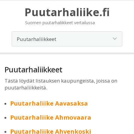
Puutarhaliike.fi
Suomen puutarhaliikkeet vertailussa
Puutarhaliikkeet
Tästä löydät listauksen kaupungeista, joissa on
puutarhaliikkeitä.
Puutarhaliike Aavasaksa
Puutarhaliike Ahmovaara
Puutarhaliike Ahvenkoski