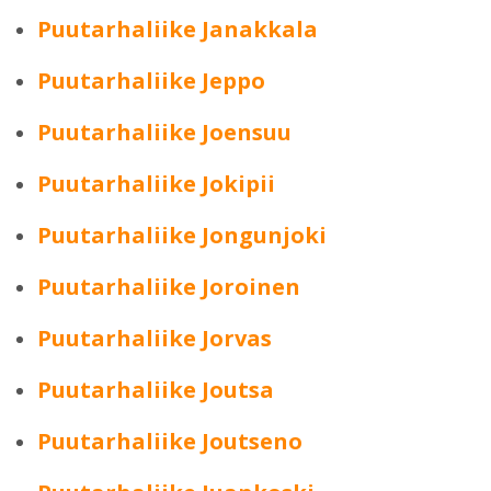
Puutarhaliike Janakkala
Puutarhaliike Jeppo
Puutarhaliike Joensuu
Puutarhaliike Jokipii
Puutarhaliike Jongunjoki
Puutarhaliike Joroinen
Puutarhaliike Jorvas
Puutarhaliike Joutsa
Puutarhaliike Joutseno