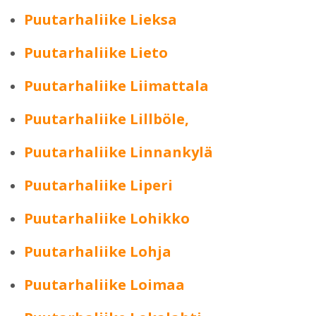
Puutarhaliike Lieksa
Puutarhaliike Lieto
Puutarhaliike Liimattala
Puutarhaliike Lillböle,
Puutarhaliike Linnankylä
Puutarhaliike Liperi
Puutarhaliike Lohikko
Puutarhaliike Lohja
Puutarhaliike Loimaa