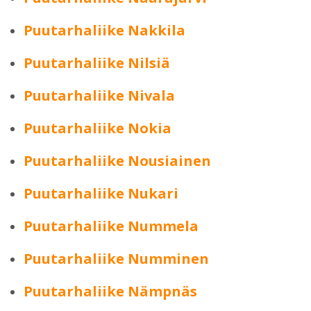
Puutarhaliike Nakkila
Puutarhaliike Nilsiä
Puutarhaliike Nivala
Puutarhaliike Nokia
Puutarhaliike Nousiainen
Puutarhaliike Nukari
Puutarhaliike Nummela
Puutarhaliike Numminen
Puutarhaliike Nämpnäs