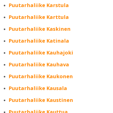
Puutarhaliike Karstula
Puutarhaliike Karttula
Puutarhaliike Kaskinen
Puutarhaliike Katinala
Puutarhaliike Kauhajoki
Puutarhaliike Kauhava
Puutarhaliike Kaukonen
Puutarhaliike Kausala
Puutarhaliike Kaustinen
Puutarhaliike Kauttua