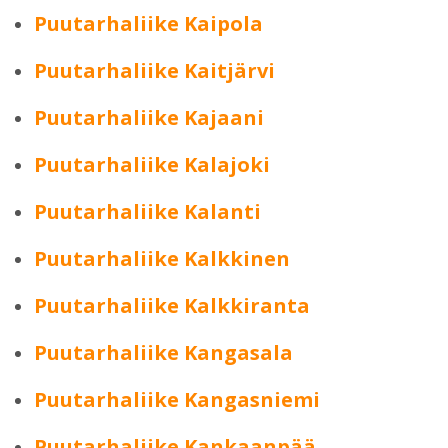
Puutarhaliike Kaipola
Puutarhaliike Kaitjärvi
Puutarhaliike Kajaani
Puutarhaliike Kalajoki
Puutarhaliike Kalanti
Puutarhaliike Kalkkinen
Puutarhaliike Kalkkiranta
Puutarhaliike Kangasala
Puutarhaliike Kangasniemi
Puutarhaliike Kankaanpää