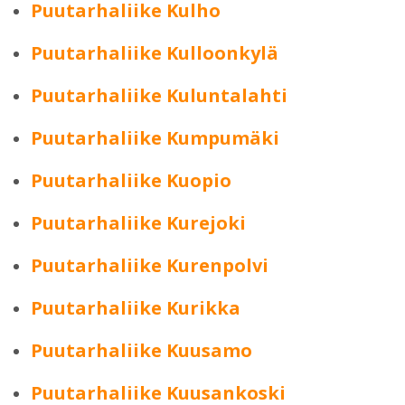
Puutarhaliike Kulho
Puutarhaliike Kulloonkylä
Puutarhaliike Kuluntalahti
Puutarhaliike Kumpumäki
Puutarhaliike Kuopio
Puutarhaliike Kurejoki
Puutarhaliike Kurenpolvi
Puutarhaliike Kurikka
Puutarhaliike Kuusamo
Puutarhaliike Kuusankoski