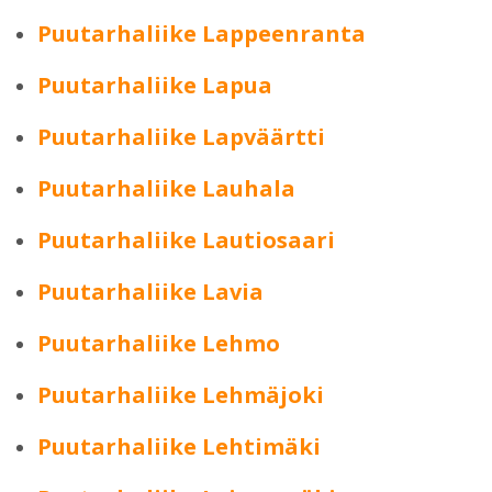
Puutarhaliike Lappeenranta
Puutarhaliike Lapua
Puutarhaliike Lapväärtti
Puutarhaliike Lauhala
Puutarhaliike Lautiosaari
Puutarhaliike Lavia
Puutarhaliike Lehmo
Puutarhaliike Lehmäjoki
Puutarhaliike Lehtimäki