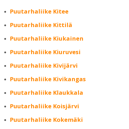
Puutarhaliike Kitee
Puutarhaliike Kittilä
Puutarhaliike Kiukainen
Puutarhaliike Kiuruvesi
Puutarhaliike Kivijärvi
Puutarhaliike Kivikangas
Puutarhaliike Klaukkala
Puutarhaliike Koisjärvi
Puutarhaliike Kokemäki