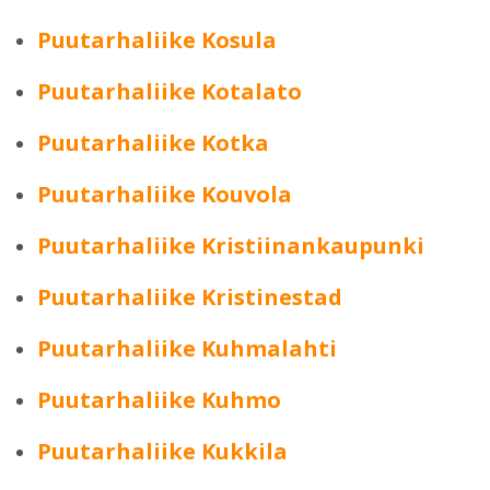
Puutarhaliike Kosula
Puutarhaliike Kotalato
Puutarhaliike Kotka
Puutarhaliike Kouvola
Puutarhaliike Kristiinankaupunki
Puutarhaliike Kristinestad
Puutarhaliike Kuhmalahti
Puutarhaliike Kuhmo
Puutarhaliike Kukkila