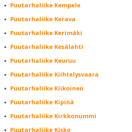
Puutarhaliike Kempele
Puutarhaliike Kerava
Puutarhaliike Kerimäki
Puutarhaliike Kesälahti
Puutarhaliike Keuruu
Puutarhaliike Kiihtelysvaara
Puutarhaliike Kiikoinen
Puutarhaliike Kipinä
Puutarhaliike Kirkkonummi
Puutarhaliike Kisko