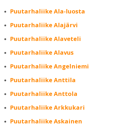
Puutarhaliike Ala-luosta
Puutarhaliike Alajärvi
Puutarhaliike Alaveteli
Puutarhaliike Alavus
Puutarhaliike Angelniemi
Puutarhaliike Anttila
Puutarhaliike Anttola
Puutarhaliike Arkkukari
Puutarhaliike Askainen