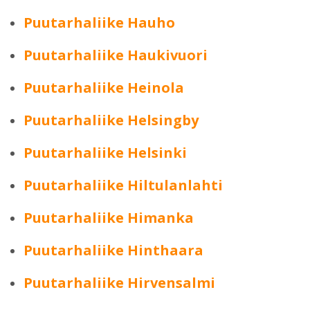
Puutarhaliike Hauho
Puutarhaliike Haukivuori
Puutarhaliike Heinola
Puutarhaliike Helsingby
Puutarhaliike Helsinki
Puutarhaliike Hiltulanlahti
Puutarhaliike Himanka
Puutarhaliike Hinthaara
Puutarhaliike Hirvensalmi