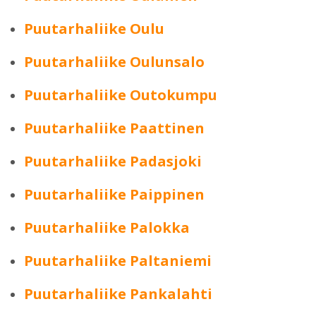
Puutarhaliike Oulu
Puutarhaliike Oulunsalo
Puutarhaliike Outokumpu
Puutarhaliike Paattinen
Puutarhaliike Padasjoki
Puutarhaliike Paippinen
Puutarhaliike Palokka
Puutarhaliike Paltaniemi
Puutarhaliike Pankalahti