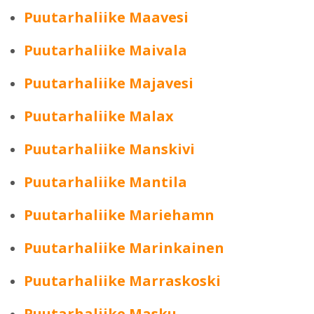
Puutarhaliike Maavesi
Puutarhaliike Maivala
Puutarhaliike Majavesi
Puutarhaliike Malax
Puutarhaliike Manskivi
Puutarhaliike Mantila
Puutarhaliike Mariehamn
Puutarhaliike Marinkainen
Puutarhaliike Marraskoski
Puutarhaliike Masku