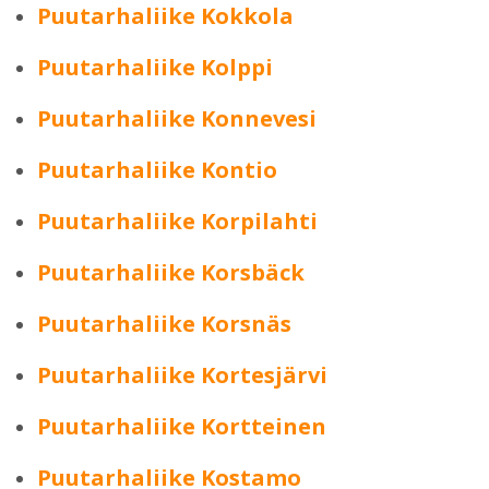
Puutarhaliike Kokkola
Puutarhaliike Kolppi
Puutarhaliike Konnevesi
Puutarhaliike Kontio
Puutarhaliike Korpilahti
Puutarhaliike Korsbäck
Puutarhaliike Korsnäs
Puutarhaliike Kortesjärvi
Puutarhaliike Kortteinen
Puutarhaliike Kostamo