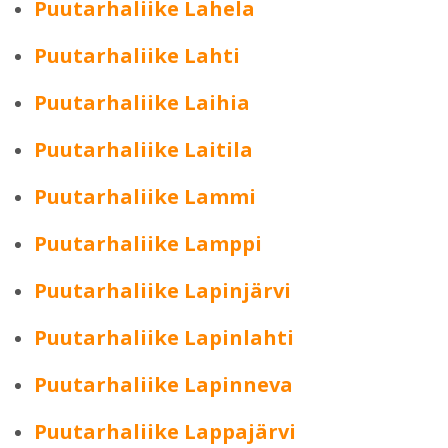
Puutarhaliike Lahela
Puutarhaliike Lahti
Puutarhaliike Laihia
Puutarhaliike Laitila
Puutarhaliike Lammi
Puutarhaliike Lamppi
Puutarhaliike Lapinjärvi
Puutarhaliike Lapinlahti
Puutarhaliike Lapinneva
Puutarhaliike Lappajärvi