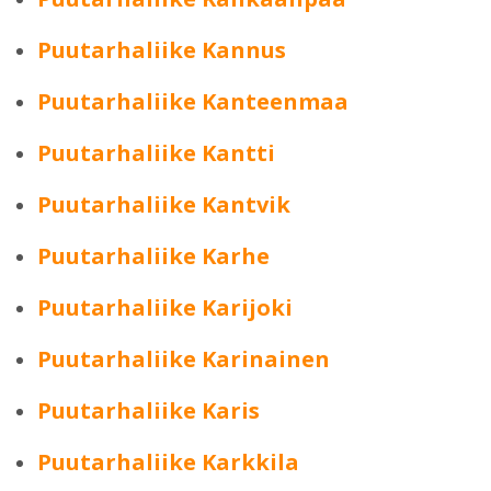
Puutarhaliike Kannus
Puutarhaliike Kanteenmaa
Puutarhaliike Kantti
Puutarhaliike Kantvik
Puutarhaliike Karhe
Puutarhaliike Karijoki
Puutarhaliike Karinainen
Puutarhaliike Karis
Puutarhaliike Karkkila