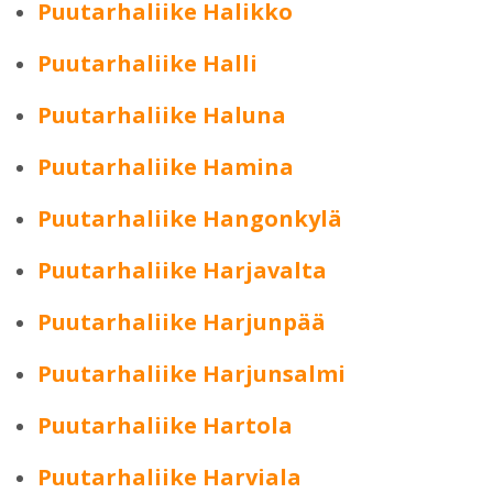
Puutarhaliike Halikko
Puutarhaliike Halli
Puutarhaliike Haluna
Puutarhaliike Hamina
Puutarhaliike Hangonkylä
Puutarhaliike Harjavalta
Puutarhaliike Harjunpää
Puutarhaliike Harjunsalmi
Puutarhaliike Hartola
Puutarhaliike Harviala