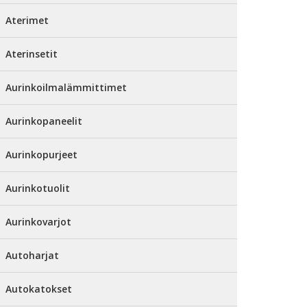
Aterimet
Aterinsetit
Aurinkoilmalämmittimet
Aurinkopaneelit
Aurinkopurjeet
Aurinkotuolit
Aurinkovarjot
Autoharjat
Autokatokset