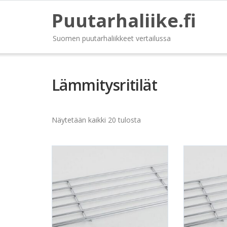
Puutarhaliike.fi
Suomen puutarhaliikkeet vertailussa
Lämmitysritilät
Näytetään kaikki 20 tulosta