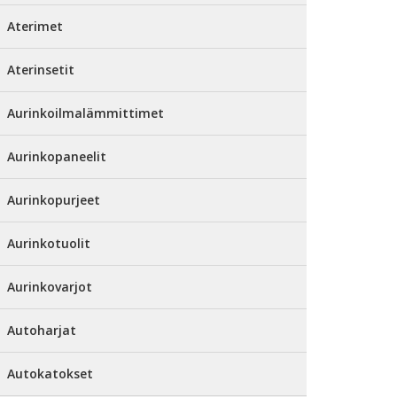
Aterimet
Aterinsetit
Aurinkoilmalämmittimet
Aurinkopaneelit
Aurinkopurjeet
Aurinkotuolit
Aurinkovarjot
Autoharjat
Autokatokset