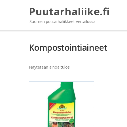
Puutarhaliike.fi
Suomen puutarhaliikkeet vertailussa
Kompostointiaineet
Näytetään ainoa tulos