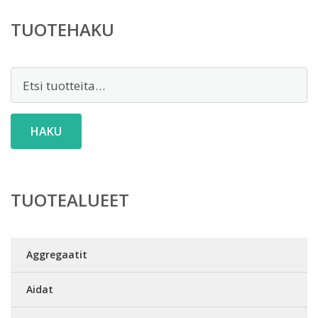
TUOTEHAKU
Etsi:
HAKU
TUOTEALUEET
Aggregaatit
Aidat