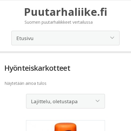
Puutarhaliike.fi
Suomen puutarhaliikkeet vertailussa
Hyönteiskarkotteet
Näytetään ainoa tulos