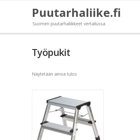
Puutarhaliike.fi
Suomen puutarhaliikkeet vertailussa
Työpukit
Näytetään ainoa tulos