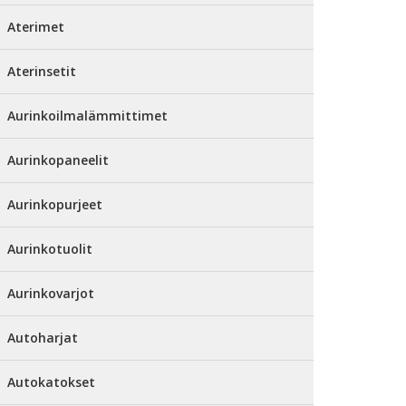
Aterimet
Aterinsetit
Aurinkoilmalämmittimet
Aurinkopaneelit
Aurinkopurjeet
Aurinkotuolit
Aurinkovarjot
Autoharjat
Autokatokset