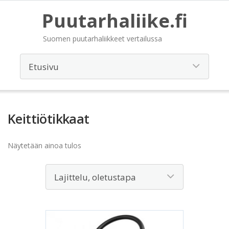
Puutarhaliike.fi
Suomen puutarhaliikkeet vertailussa
Keittiötikkaat
Näytetään ainoa tulos