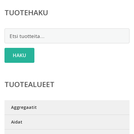
TUOTEHAKU
Etsi:
HAKU
TUOTEALUEET
Aggregaatit
Aidat