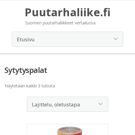
Puutarhaliike.fi
Suomen puutarhaliikkeet vertailussa
Sytytyspalat
Näytetään kaikki 3 tulosta