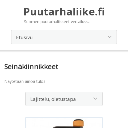
Puutarhaliike.fi
Suomen puutarhaliikkeet vertailussa
Seinäkiinnikkeet
Näytetään ainoa tulos