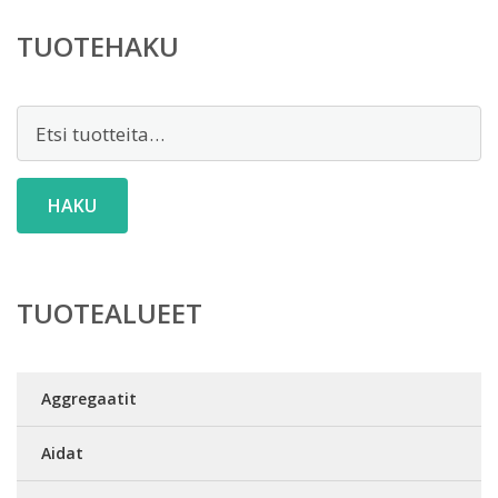
TUOTEHAKU
Etsi:
HAKU
TUOTEALUEET
Aggregaatit
Aidat