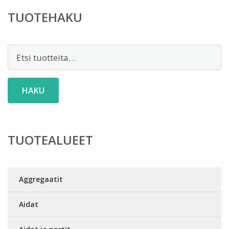
TUOTEHAKU
Etsi:
HAKU
TUOTEALUEET
Aggregaatit
Aidat