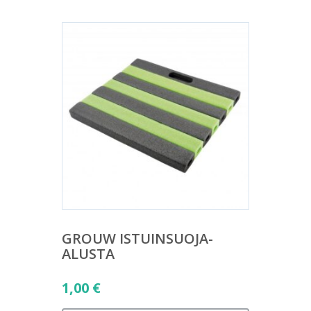
GROUW ISTUINSUOJA-
ALUSTA
1,00
€