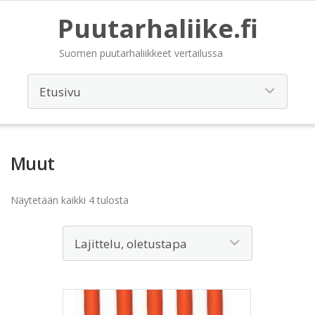
Puutarhaliike.fi
Suomen puutarhaliikkeet vertailussa
Muut
Näytetään kaikki 4 tulosta