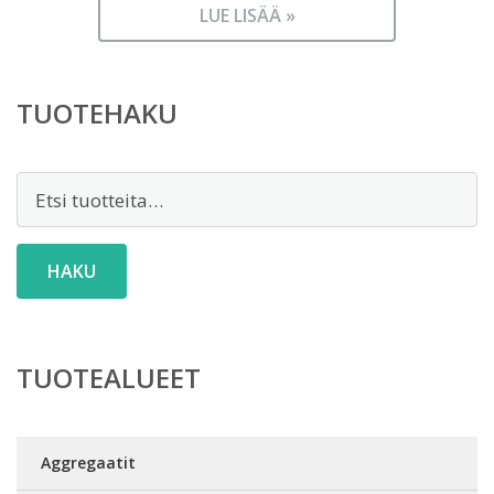
LUE LISÄÄ »
TUOTEHAKU
Etsi:
HAKU
TUOTEALUEET
Aggregaatit