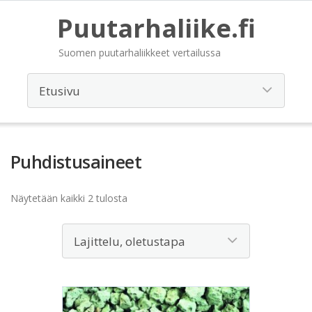
Puutarhaliike.fi
Suomen puutarhaliikkeet vertailussa
Puhdistusaineet
Näytetään kaikki 2 tulosta