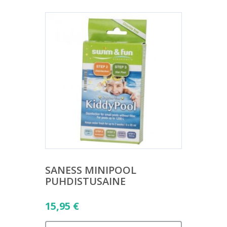
SANESS MINIPOOL
PUHDISTUSAINE
15,95
€