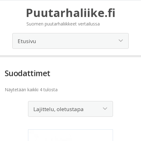
Puutarhaliike.fi
Suomen puutarhaliikkeet vertailussa
Suodattimet
Näytetään kaikki 4 tulosta