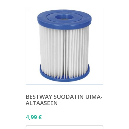
BESTWAY SUODATIN UIMA-
ALTAASEEN
4,99
€