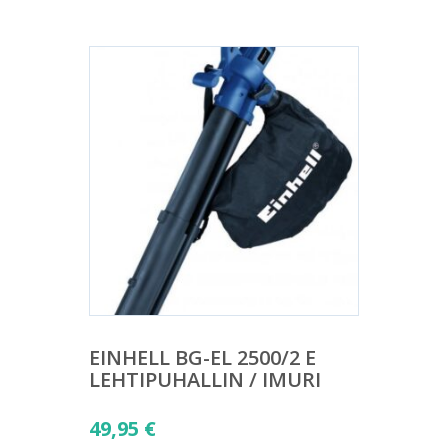
EINHELL BG-EL 2500/2 E
LEHTIPUHALLIN / IMURI
49,95
€