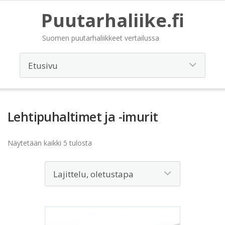
Puutarhaliike.fi
Suomen puutarhaliikkeet vertailussa
Lehtipuhaltimet ja -imurit
Näytetään kaikki 5 tulosta