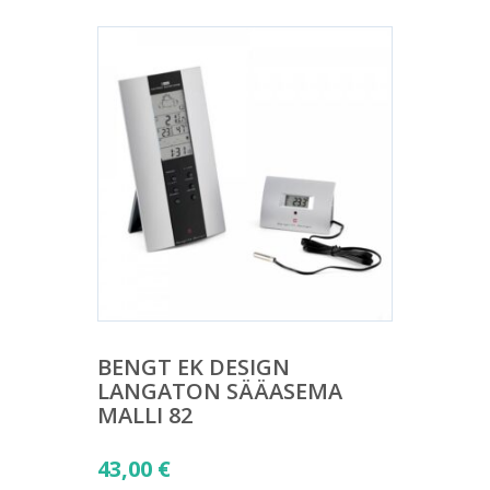
BENGT EK DESIGN
LANGATON SÄÄASEMA
MALLI 82
43,00
€