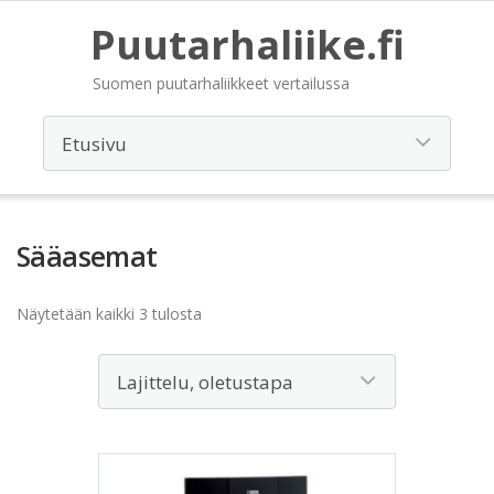
Puutarhaliike.fi
Suomen puutarhaliikkeet vertailussa
Sääasemat
Näytetään kaikki 3 tulosta