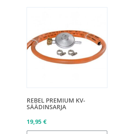
REBEL PREMIUM KV-
SÄÄDINSARJA
19,95
€