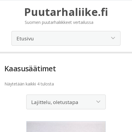
Puutarhaliike.fi
Suomen puutarhaliikkeet vertailussa
Kaasusäätimet
Näytetään kaikki 4 tulosta