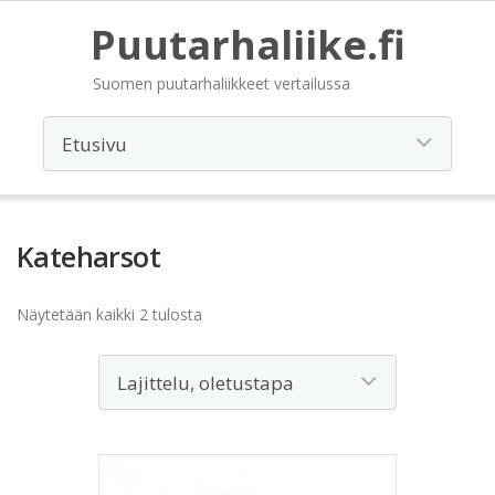
Puutarhaliike.fi
Suomen puutarhaliikkeet vertailussa
Kateharsot
Näytetään kaikki 2 tulosta