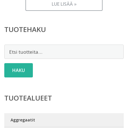
LUE LISÄÄ »
TUOTEHAKU
Etsi:
HAKU
TUOTEALUEET
Aggregaatit