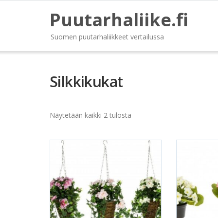
Puutarhaliike.fi
Suomen puutarhaliikkeet vertailussa
Silkkikukat
Näytetään kaikki 2 tulosta