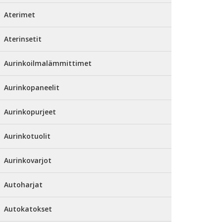
Aterimet
Aterinsetit
Aurinkoilmalämmittimet
Aurinkopaneelit
Aurinkopurjeet
Aurinkotuolit
Aurinkovarjot
Autoharjat
Autokatokset