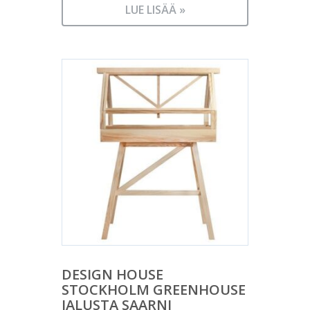
LUE LISÄÄ »
DESIGN HOUSE
STOCKHOLM GREENHOUSE
JALUSTA SAARNI