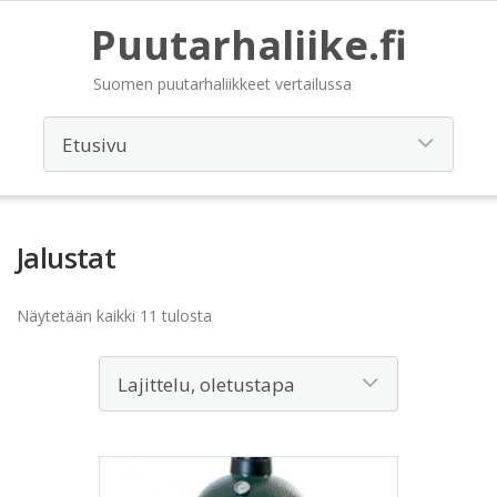
Puutarhaliike.fi
Suomen puutarhaliikkeet vertailussa
Jalustat
Näytetään kaikki 11 tulosta