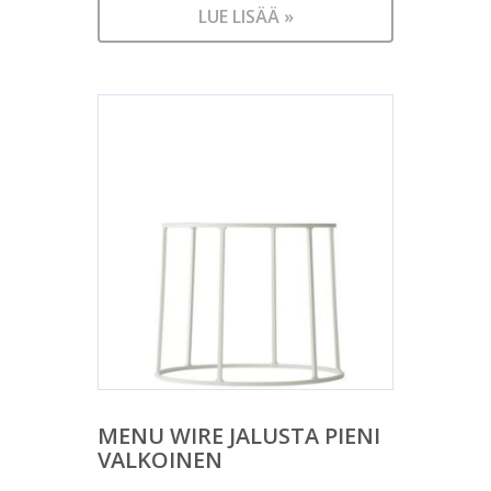
LUE LISÄÄ »
MENU WIRE JALUSTA PIENI
VALKOINEN