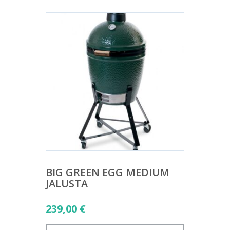
BIG GREEN EGG MEDIUM
JALUSTA
239,00
€