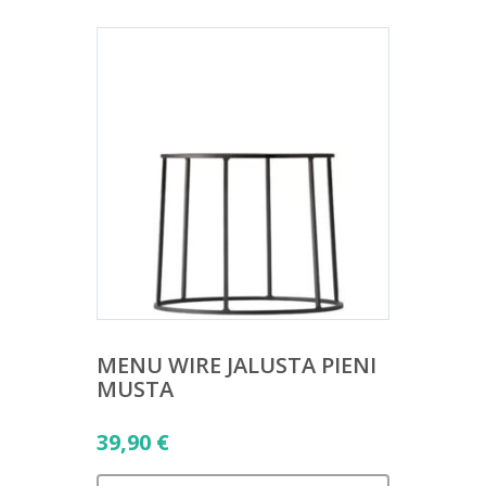
MENU WIRE JALUSTA PIENI
MUSTA
39,90
€