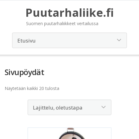
Puutarhaliike.fi
Suomen puutarhaliikkeet vertailussa
Sivupöydät
Näytetään kaikki 20 tulosta