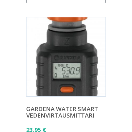
GARDENA WATER SMART
VEDENVIRTAUSMITTARI
23,95
€