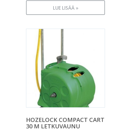
LUE LISÄÄ »
HOZELOCK COMPACT CART
30 M LETKUVAUNU