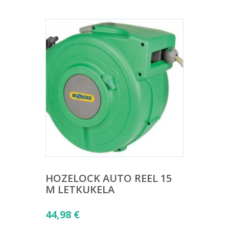
HOZELOCK AUTO REEL 15
M LETKUKELA
44,98
€