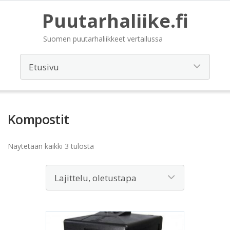
Puutarhaliike.fi
Suomen puutarhaliikkeet vertailussa
Kompostit
Näytetään kaikki 3 tulosta