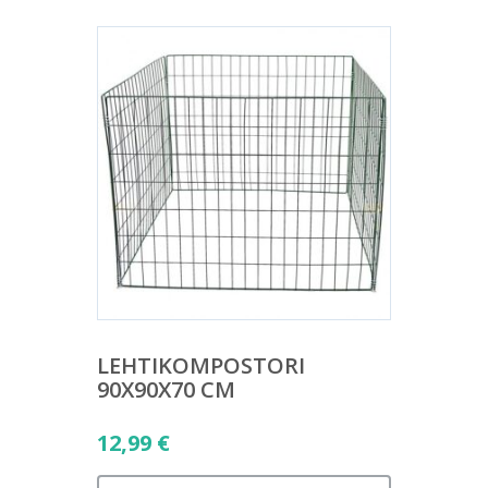
LEHTIKOMPOSTORI
90X90X70 CM
12,99
€