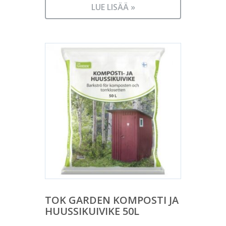
LUE LISÄÄ »
TOK GARDEN KOMPOSTI JA
HUUSSIKUIVIKE 50L