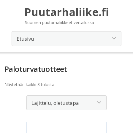
Puutarhaliike.fi
Suomen puutarhaliikkeet vertailussa
Paloturvatuotteet
Näytetään kaikki 3 tulosta