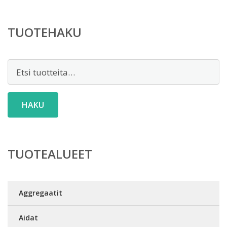
TUOTEHAKU
Etsi:
HAKU
TUOTEALUEET
Aggregaatit
Aidat