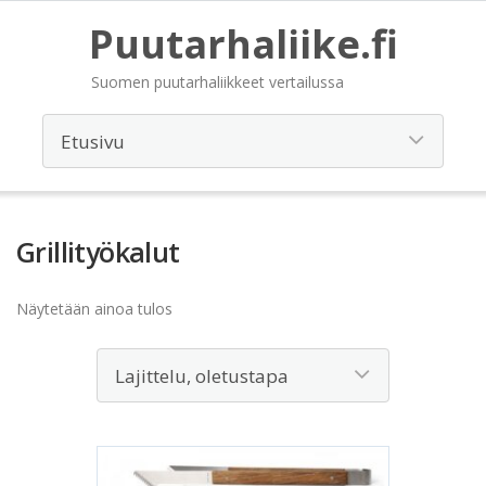
Puutarhaliike.fi
Suomen puutarhaliikkeet vertailussa
Grillityökalut
Näytetään ainoa tulos