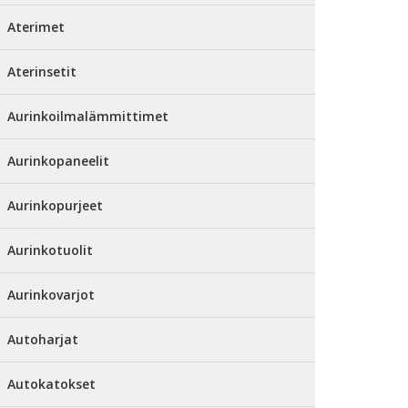
Aterimet
Aterinsetit
Aurinkoilmalämmittimet
Aurinkopaneelit
Aurinkopurjeet
Aurinkotuolit
Aurinkovarjot
Autoharjat
Autokatokset