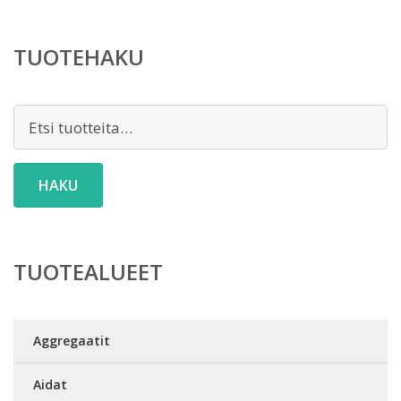
TUOTEHAKU
Etsi:
HAKU
TUOTEALUEET
Aggregaatit
Aidat