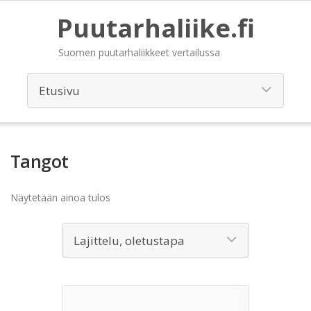
Puutarhaliike.fi
Suomen puutarhaliikkeet vertailussa
Tangot
Näytetään ainoa tulos