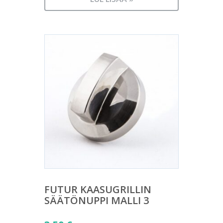
FUTUR KAASUGRILLIN
SÄÄTÖNUPPI MALLI 3