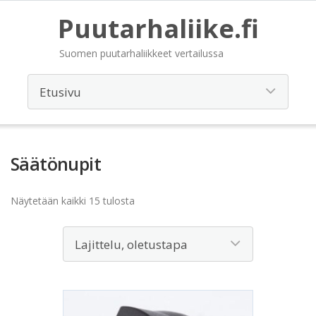
Puutarhaliike.fi
Suomen puutarhaliikkeet vertailussa
Säätönupit
Näytetään kaikki 15 tulosta