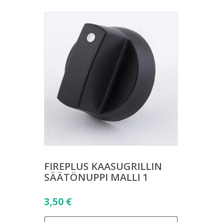
FIREPLUS KAASUGRILLIN
SÄÄTÖNUPPI MALLI 1
3,50
€