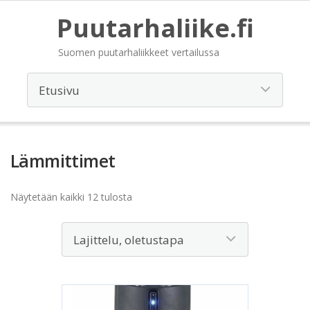
Puutarhaliike.fi
Suomen puutarhaliikkeet vertailussa
Lämmittimet
Näytetään kaikki 12 tulosta