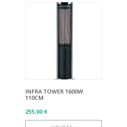
INFRA TOWER 1600W
110CM
255,00
€