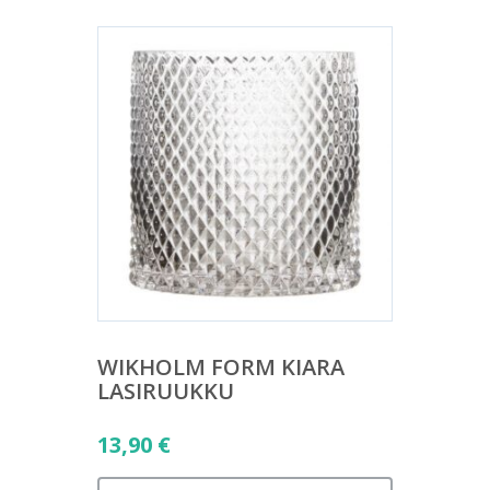
WIKHOLM FORM KIARA
LASIRUUKKU
13,90
€