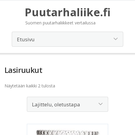
Puutarhaliike.fi
Suomen puutarhaliikkeet vertailussa
Lasiruukut
Näytetään kaikki 2 tulosta