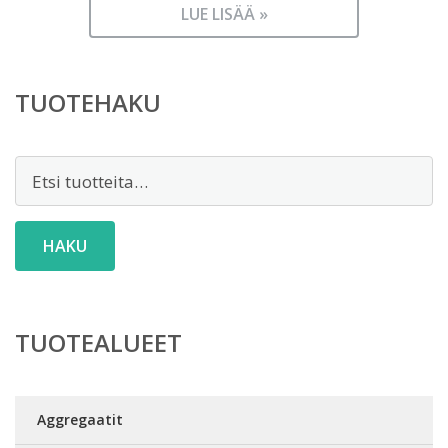
LUE LISÄÄ »
TUOTEHAKU
Etsi:
HAKU
TUOTEALUEET
Aggregaatit