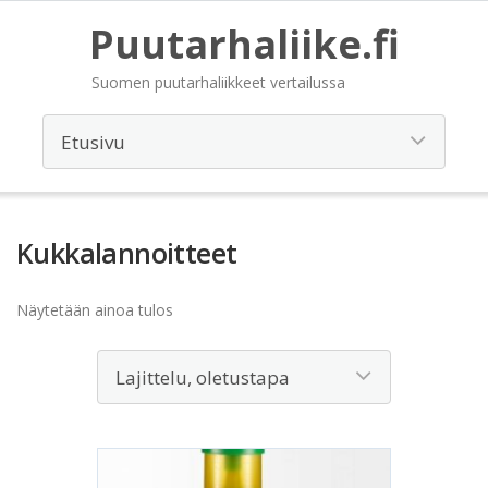
Puutarhaliike.fi
Suomen puutarhaliikkeet vertailussa
Kukkalannoitteet
Näytetään ainoa tulos