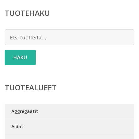
TUOTEHAKU
Etsi:
HAKU
TUOTEALUEET
Aggregaatit
Aidat