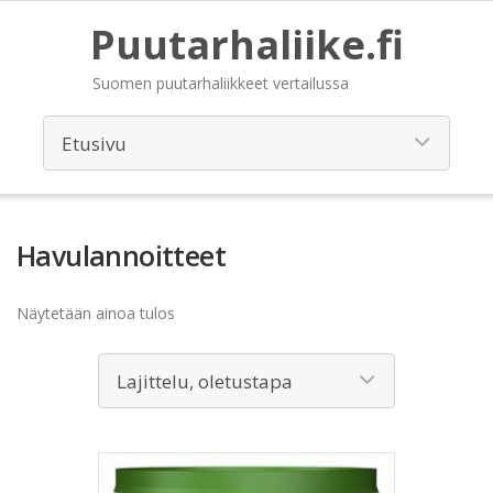
Puutarhaliike.fi
Suomen puutarhaliikkeet vertailussa
Havulannoitteet
Näytetään ainoa tulos