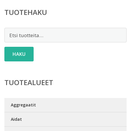
TUOTEHAKU
Etsi:
HAKU
TUOTEALUEET
Aggregaatit
Aidat