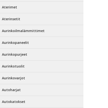
Aterimet
Aterinsetit
Aurinkoilmalämmittimet
Aurinkopaneelit
Aurinkopurjeet
Aurinkotuolit
Aurinkovarjot
Autoharjat
Autokatokset