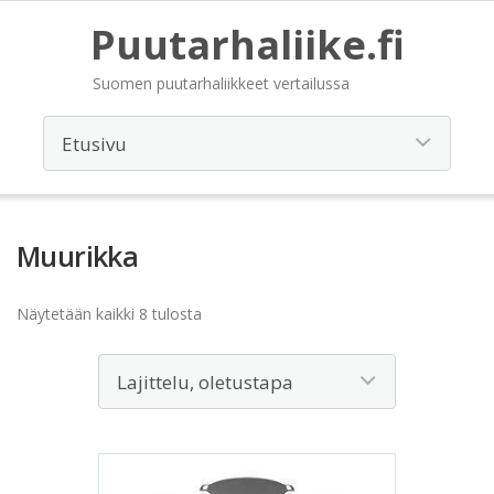
Puutarhaliike.fi
Suomen puutarhaliikkeet vertailussa
Muurikka
Näytetään kaikki 8 tulosta