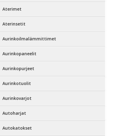
Aterimet
Aterinsetit
Aurinkoilmalämmittimet
Aurinkopaneelit
Aurinkopurjeet
Aurinkotuolit
Aurinkovarjot
Autoharjat
Autokatokset