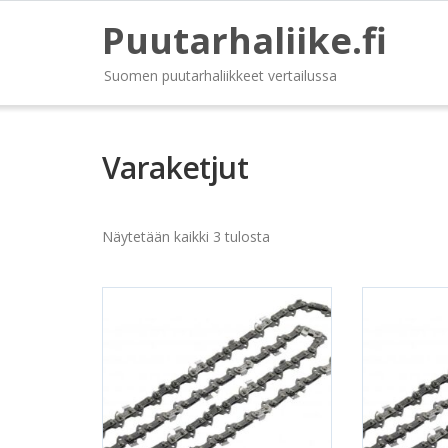
Puutarhaliike.fi
Suomen puutarhaliikkeet vertailussa
Varaketjut
Näytetään kaikki 3 tulosta