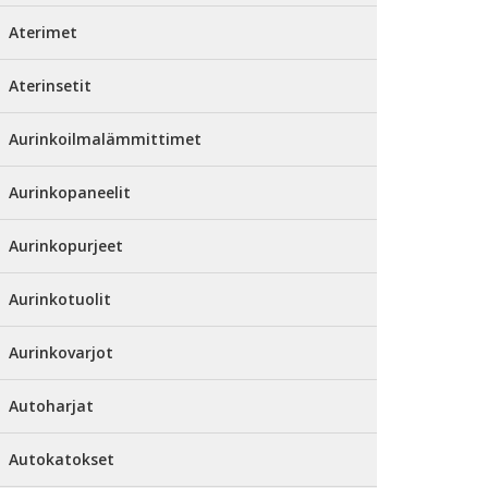
Aterimet
Aterinsetit
Aurinkoilmalämmittimet
Aurinkopaneelit
Aurinkopurjeet
Aurinkotuolit
Aurinkovarjot
Autoharjat
Autokatokset