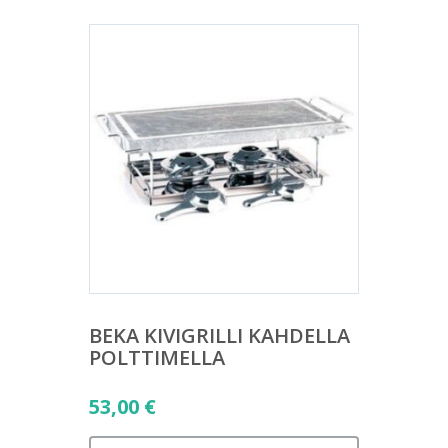
BEKA KIVIGRILLI KAHDELLA
POLTTIMELLA
53,00
€