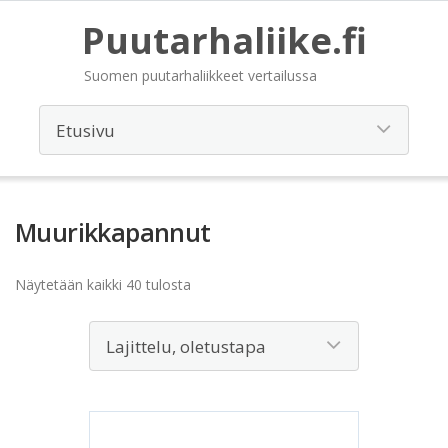
Puutarhaliike.fi
Suomen puutarhaliikkeet vertailussa
Muurikkapannut
Näytetään kaikki 40 tulosta