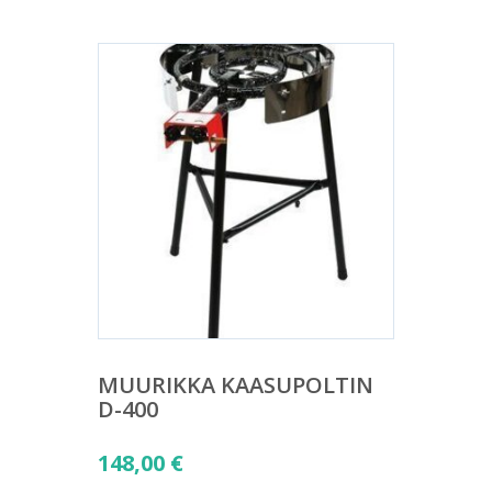
MUURIKKA KAASUPOLTIN
D-400
148,00
€