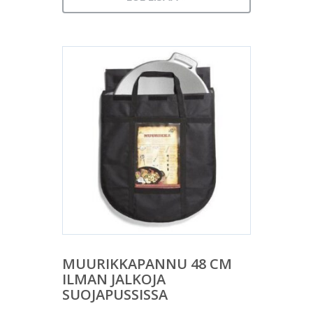
MUURIKKAPANNU 48 CM
ILMAN JALKOJA
SUOJAPUSSISSA