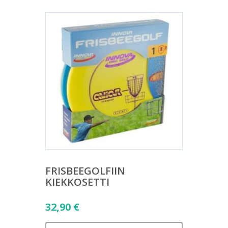
FRISBEEGOLFIIN
KIEKKOSETTI
32,90
€