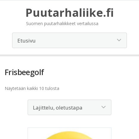
Puutarhaliike.fi
Suomen puutarhaliikkeet vertailussa
Frisbeegolf
Näytetään kaikki 10 tulosta