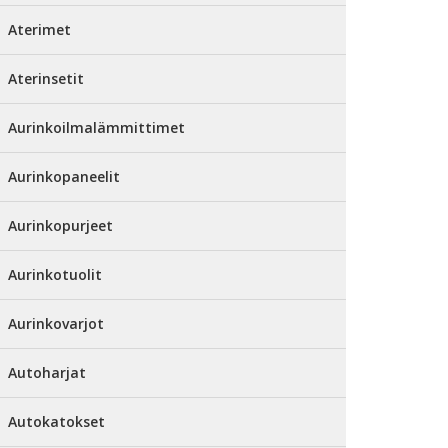
Aterimet
Aterinsetit
Aurinkoilmalämmittimet
Aurinkopaneelit
Aurinkopurjeet
Aurinkotuolit
Aurinkovarjot
Autoharjat
Autokatokset