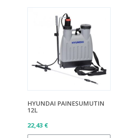
HYUNDAI PAINESUMUTIN
12L
22,43
€