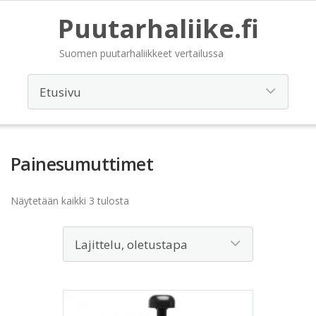
Puutarhaliike.fi
Suomen puutarhaliikkeet vertailussa
Painesumuttimet
Näytetään kaikki 3 tulosta