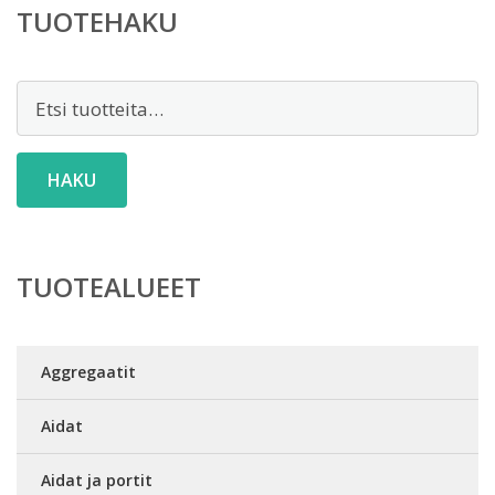
TUOTEHAKU
Etsi:
HAKU
TUOTEALUEET
Aggregaatit
Aidat
Aidat ja portit