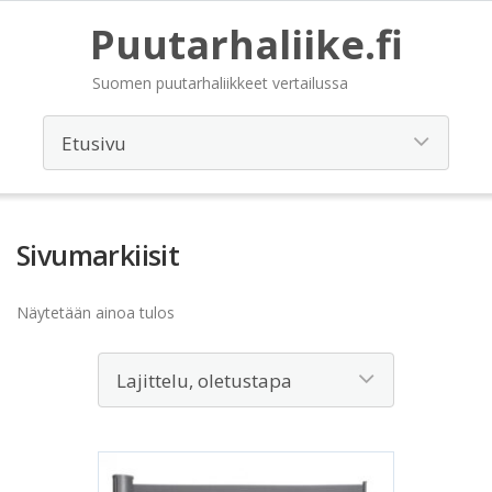
Puutarhaliike.fi
Suomen puutarhaliikkeet vertailussa
Sivumarkiisit
Näytetään ainoa tulos