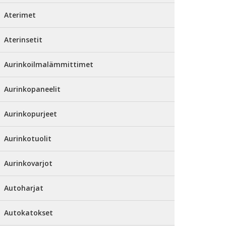
Aterimet
Aterinsetit
Aurinkoilmalämmittimet
Aurinkopaneelit
Aurinkopurjeet
Aurinkotuolit
Aurinkovarjot
Autoharjat
Autokatokset