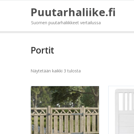
Puutarhaliike.fi
Suomen puutarhaliikkeet vertailussa
Portit
Näytetään kaikki 3 tulosta