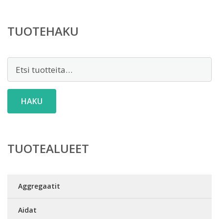
TUOTEHAKU
Etsi:
HAKU
TUOTEALUEET
Aggregaatit
Aidat