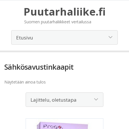
Puutarhaliike.fi
Suomen puutarhaliikkeet vertailussa
Sähkösavustinkaapit
Näytetään ainoa tulos