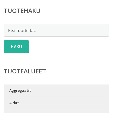
TUOTEHAKU
Etsi:
HAKU
TUOTEALUEET
Aggregaatit
Aidat