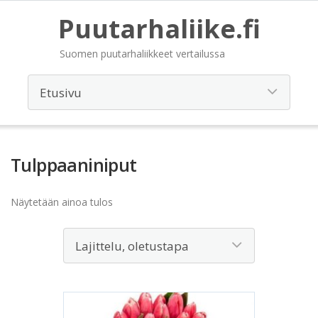
Puutarhaliike.fi
Suomen puutarhaliikkeet vertailussa
Tulppaaniniput
Näytetään ainoa tulos