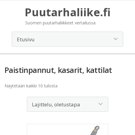
Puutarhaliike.fi
Suomen puutarhaliikkeet vertailussa
Paistinpannut, kasarit, kattilat
Näytetään kaikki 10 tulosta