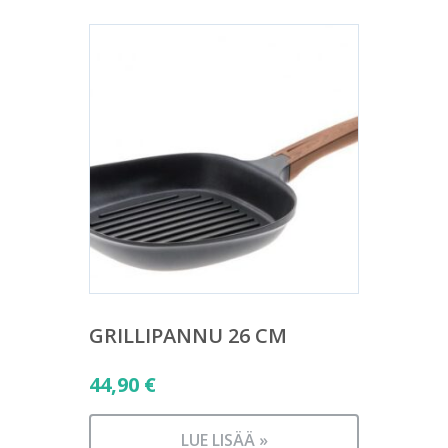
GRILLIPANNU 26 CM
44,90
€
LUE LISÄÄ »