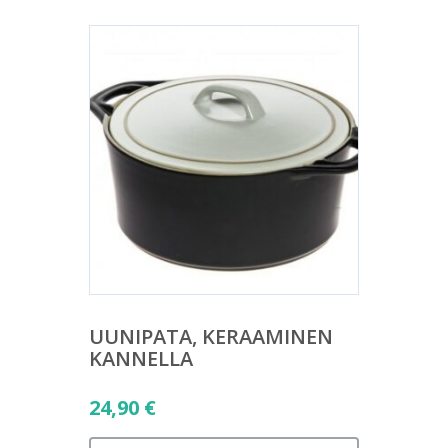
UUNIPATA, KERAAMINEN
KANNELLA
24,90
€