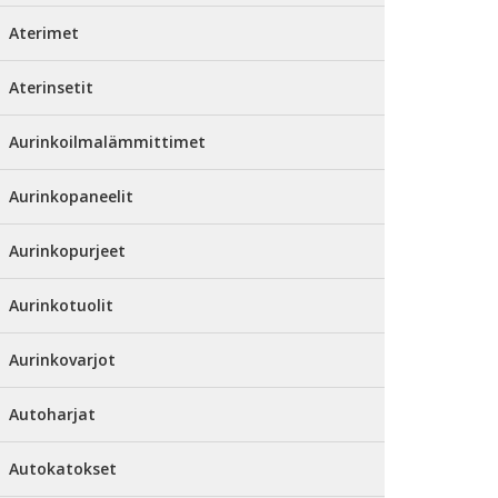
Aterimet
Aterinsetit
Aurinkoilmalämmittimet
Aurinkopaneelit
Aurinkopurjeet
Aurinkotuolit
Aurinkovarjot
Autoharjat
Autokatokset