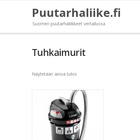
Puutarhaliike.fi
Suomen puutarhaliikkeet vertailussa
Tuhkaimurit
Näytetään ainoa tulos