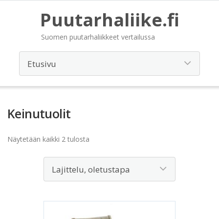
Puutarhaliike.fi
Suomen puutarhaliikkeet vertailussa
Keinutuolit
Näytetään kaikki 2 tulosta