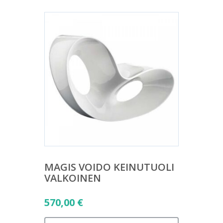
MAGIS VOIDO KEINUTUOLI
VALKOINEN
570,00
€