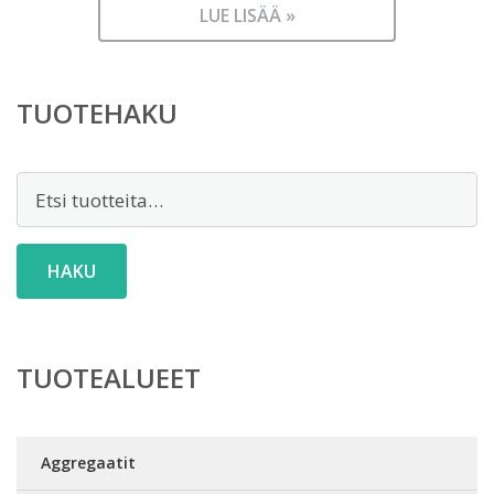
LUE LISÄÄ »
TUOTEHAKU
Etsi:
HAKU
TUOTEALUEET
Aggregaatit