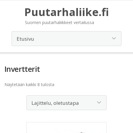
Puutarhaliike.fi
Suomen puutarhaliikkeet vertailussa
Invertterit
Näytetään kaikki 8 tulosta