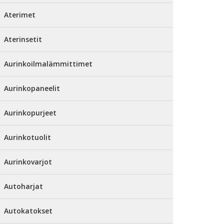
Aterimet
Aterinsetit
Aurinkoilmalämmittimet
Aurinkopaneelit
Aurinkopurjeet
Aurinkotuolit
Aurinkovarjot
Autoharjat
Autokatokset