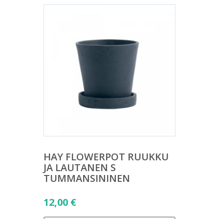
HAY FLOWERPOT RUUKKU
JA LAUTANEN S
TUMMANSININEN
12,00
€