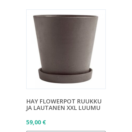
HAY FLOWERPOT RUUKKU
JA LAUTANEN XXL LUUMU
59,00
€