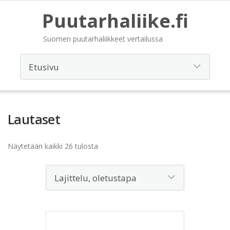
Puutarhaliike.fi
Suomen puutarhaliikkeet vertailussa
Lautaset
Näytetään kaikki 26 tulosta