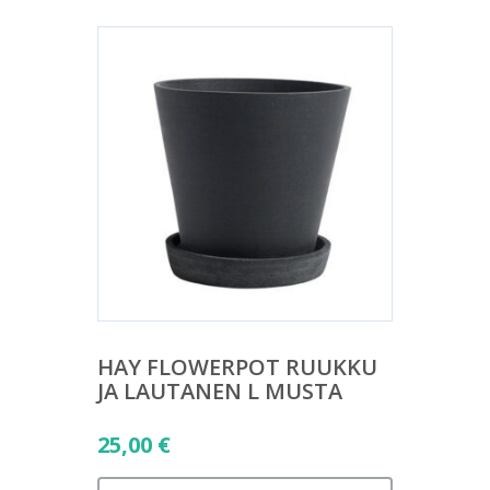
HAY FLOWERPOT RUUKKU
JA LAUTANEN L MUSTA
25,00
€