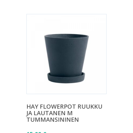
HAY FLOWERPOT RUUKKU
JA LAUTANEN M
TUMMANSININEN