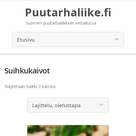
Puutarhaliike.fi
Suomen puutarhaliikkeet vertailussa
Suihkukaivot
Näytetään kaikki 3 tulosta