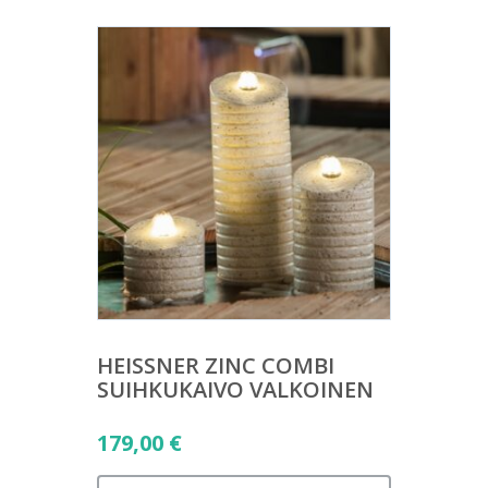
HEISSNER ZINC COMBI
SUIHKUKAIVO VALKOINEN
179,00
€