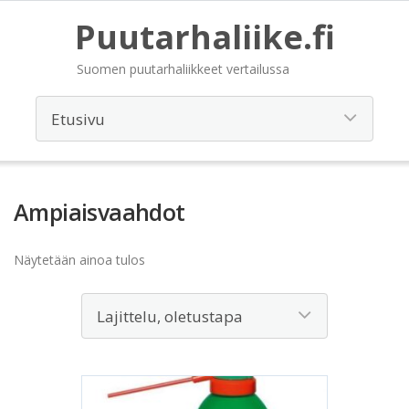
Puutarhaliike.fi
Suomen puutarhaliikkeet vertailussa
Ampiaisvaahdot
Näytetään ainoa tulos