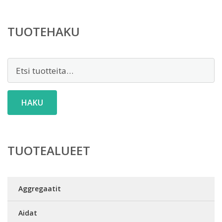
TUOTEHAKU
Etsi:
HAKU
TUOTEALUEET
Aggregaatit
Aidat