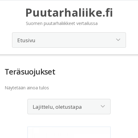
Puutarhaliike.fi
Suomen puutarhaliikkeet vertailussa
Teräsuojukset
Näytetään ainoa tulos