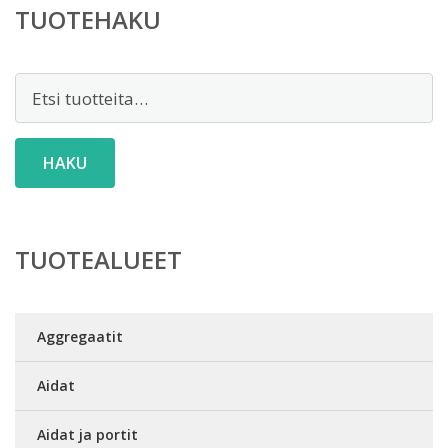
TUOTEHAKU
Etsi:
HAKU
TUOTEALUEET
Aggregaatit
Aidat
Aidat ja portit